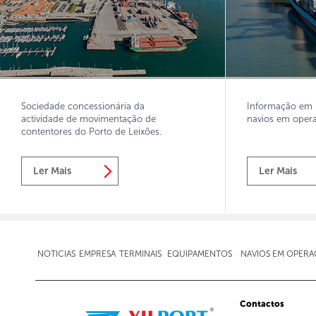
Sociedade concessionária da
Informação em r
actividade de movimentação de
navios em oper
contentores do Porto de Leixões.
Ler Mais
Ler Mais
NOTICIAS
EMPRESA
TERMINAIS
EQUIPAMENTOS
NAVIOS EM OPER
Contactos