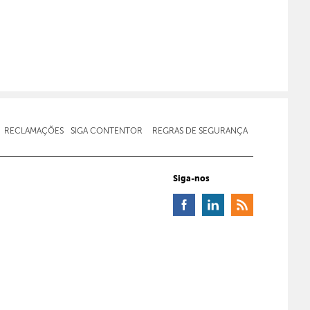
RECLAMAÇÕES
SIGA CONTENTOR
REGRAS DE SEGURANÇA
Siga-nos