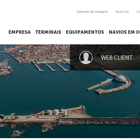
Galerias de Imagem
Noticias
Li
EMPRESA
TERMINAIS
EQUIPAMENTOS
NAVIOS EM 