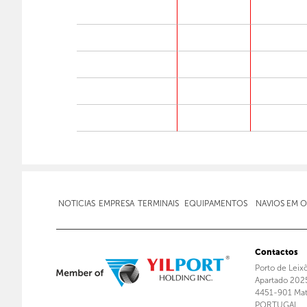
NOTICIAS
EMPRESA
TERMINAIS
EQUIPAMENTOS
NAVIOS EM 
Contactos
Porto de Leix
Apartado 202
4451-901 Mat
PORTUGAL