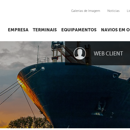
Galerias de Imagem
Noticias
Li
EMPRESA
TERMINAIS
EQUIPAMENTOS
NAVIOS EM 