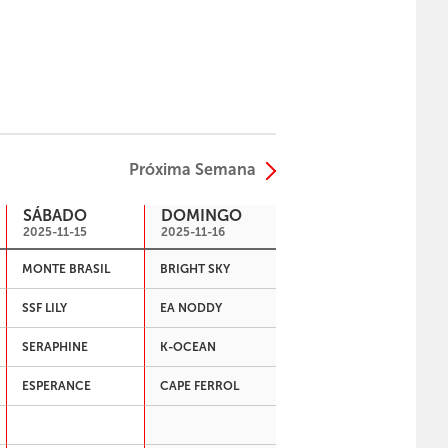
Próxima Semana
SÁBADO
DOMINGO
2025-11-15
2025-11-16
MONTE BRASIL
BRIGHT SKY
SSF LILY
EA NODDY
SERAPHINE
K-OCEAN
ESPERANCE
CAPE FERROL