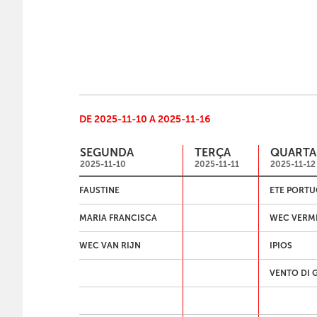
DE 2025-11-10 A 2025-11-16
SEGUNDA
TERÇA
QUARTA
2025-11-10
2025-11-11
2025-11-12
FAUSTINE
ETE PORTU
MARIA FRANCISCA
WEC VERM
WEC VAN RIJN
IPIOS
VENTO DI 