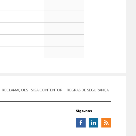
RECLAMAÇÕES
SIGA CONTENTOR
REGRAS DE SEGURANÇA
Siga-nos